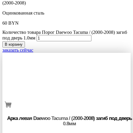
(2000-2008)
Оцинкованная сталь
60
BYN
Количество товара Порог Daewoo Tacuma / (2000-2008) загиб
под дверь 1.0мм
В корзину
заказать сейчас
Арка левая Daewoo Tacuma / (2000-2008) загиб под дверь
0.8мм