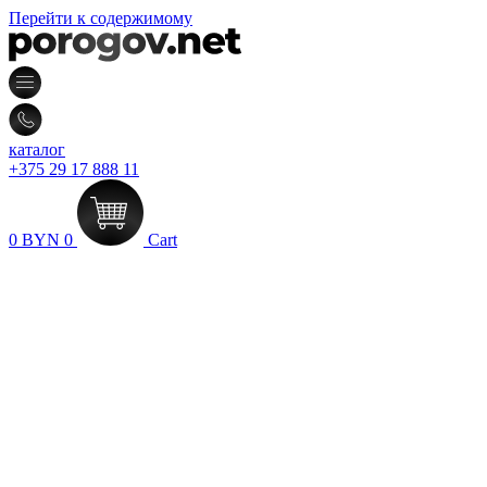
Перейти к содержимому
каталог
+375 29 17 888 11
0
BYN
0
Cart