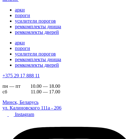
арки
пороги
усилители порогов
ремкомплекты днища
ремкомлекты дверей
арки
пороги
усилители порогов
ремкомплекты днища
ремкомлекты дверей
+375 29 17 888 11
пн — пт 10.00 — 18.00
сб 11.00 — 17.00
Минск, Беларусь
ул. Калиновского 111а - 206
Instagram