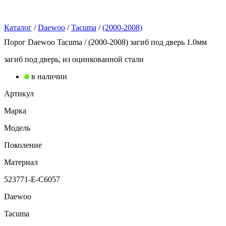
Каталог
/
Daewoo
/
Tacuma
/
(2000-2008)
Порог Daewoo Tacuma / (2000-2008) загиб под дверь 1.0мм
загиб под дверь, из оцинкованной стали
в наличии
Артикул
Марка
Модель
Поколение
Материал
523771-E-C6057
Daewoo
Tacuma