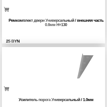
Ремкомплект двери Универсальный / внешняя часть
0.8мм H=130
25
BYN
Усилитель порога Универсальный / 1.0мм