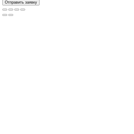
Отправить заявку