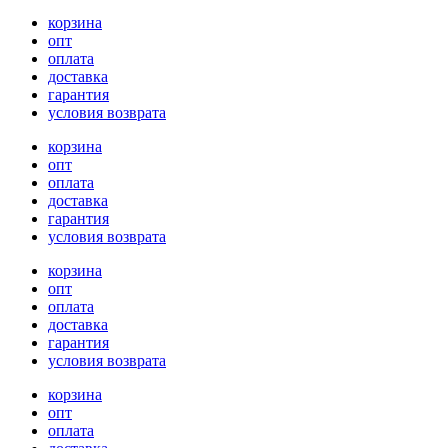
корзина
опт
оплата
доставка
гарантия
условия возврата
корзина
опт
оплата
доставка
гарантия
условия возврата
корзина
опт
оплата
доставка
гарантия
условия возврата
корзина
опт
оплата