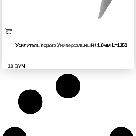
Усилитель порога Универсальный / 1.0мм L=1250
10
BYN