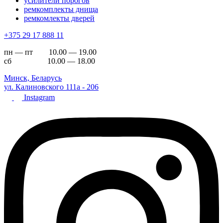
усилители порогов
ремкомплекты днища
ремкомлекты дверей
+375 29 17 888 11
пн — пт 10.00 — 19.00
сб 10.00 — 18.00
Минск, Беларусь
ул. Калиновского 111а - 206
Instagram