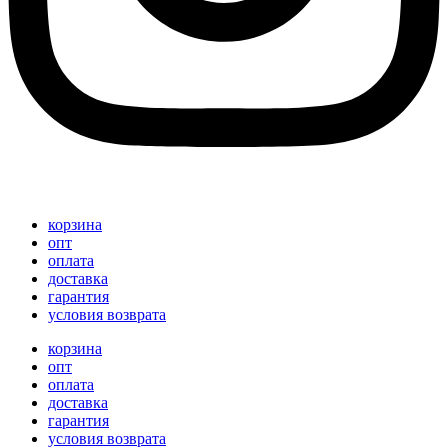
корзина
опт
оплата
доставка
гарантия
условия возврата
корзина
опт
оплата
доставка
гарантия
условия возврата