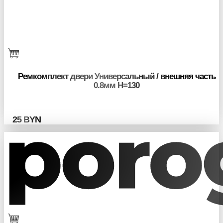
Ремкомплект двери Универсальный / внешняя часть
0.8мм H=130
25
BYN