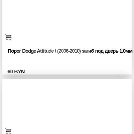
Порог Dodge Attitude / (2006-2010) загиб под дверь 1.0мм
60
BYN