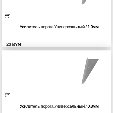
Усилитель порога Универсальный / 1.0мм
20
BYN
Усилитель порога Универсальный / 0.8мм