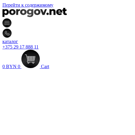
Перейти к содержимому
каталог
+375 29 17 888 11
0
BYN
0
Cart