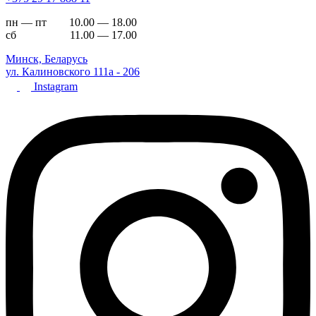
пн — пт 10.00 — 18.00
сб 11.00 — 17.00
Минск, Беларусь
ул. Калиновского 111а - 206
Instagram