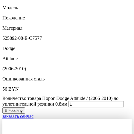
Модель
Поколение
Материал
525892-08-E-C7577
Dodge
Attitude
(2006-2010)
Оцинкованная сталь
56
BYN
Количество товара Порог Dodge Attitude / (2006-2010) до
уплотнительной резинки 0.8мм
В корзину
заказать сейчас