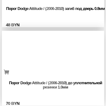
Порог Dodge Attitude / (2006-2010) загиб под дверь 0.8мм
48
BYN
Порог Dodge Attitude / (2006-2010) до уплотнительной
резинки 1.0мм
70
BYN