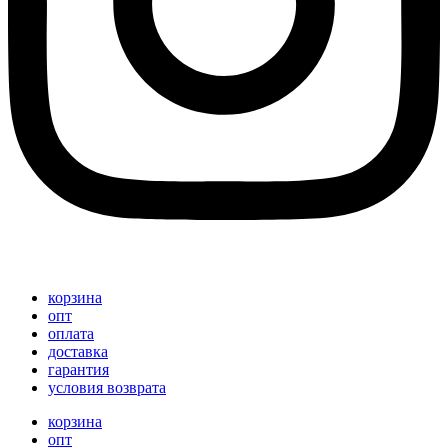
корзина
опт
оплата
доставка
гарантия
условия возврата
корзина
опт