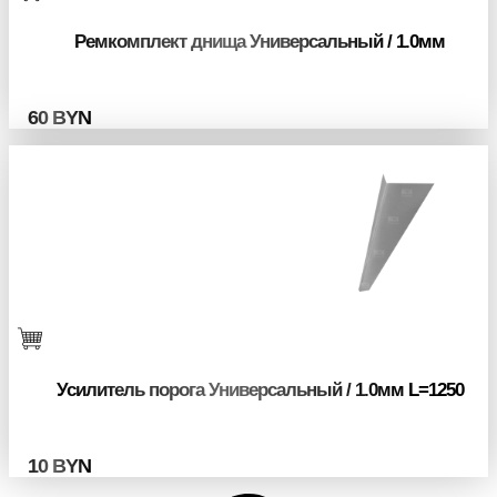
Ремкомплект днища Универсальный / 1.0мм
60
BYN
Усилитель порога Универсальный / 1.0мм L=1250
10
BYN