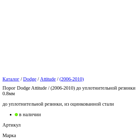
Каталог
/
Dodge
/
Attitude
/
(2006-2010)
Порог Dodge Attitude / (2006-2010) до уплотнительной резинки
0.8мм
до уплотнительной резинки, из оцинкованной стали
в наличии
Артикул
Марка