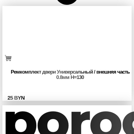
Ремкомплект двери Универсальный / внешняя часть
0.8мм H=130
25
BYN