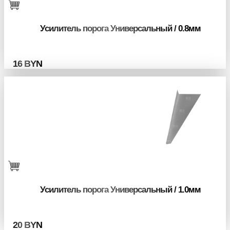
Усилитель порога Универсальный / 0.8мм
16
BYN
Усилитель порога Универсальный / 1.0мм
20
BYN