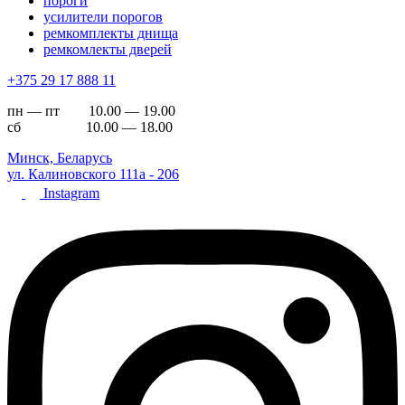
пороги
усилители порогов
ремкомплекты днища
ремкомлекты дверей
+375 29 17 888 11
пн — пт 10.00 — 19.00
сб 10.00 — 18.00
Минск, Беларусь
ул. Калиновского 111а - 206
Instagram