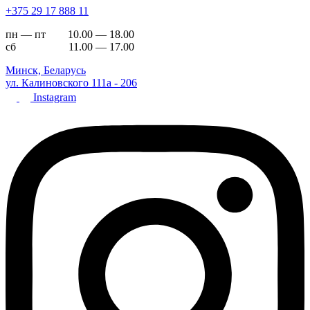
+375 29 17 888 11
пн — пт 10.00 — 18.00
сб 11.00 — 17.00
Минск, Беларусь
ул. Калиновского 111а - 206
Instagram