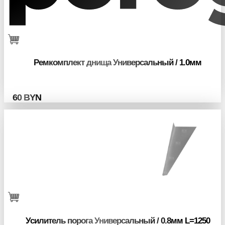
Ремкомплект днища Универсальный / 1.0мм
60
BYN
Усилитель порога Универсальный / 0.8мм L=1250