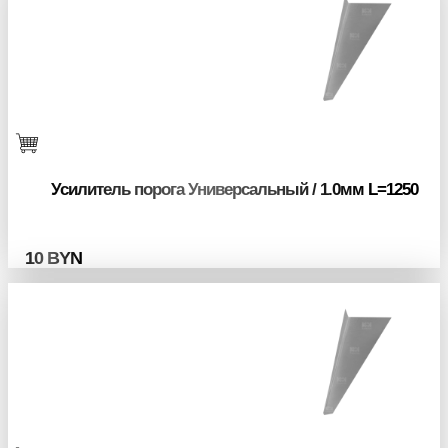
Усилитель порога Универсальный / 1.0мм L=1250
10
BYN