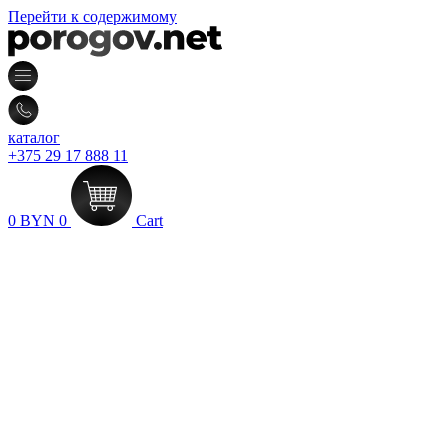
Перейти к содержимому
каталог
+375 29 17 888 11
0
BYN
0
Cart