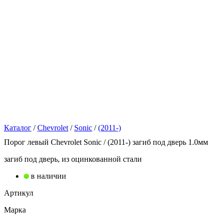
Каталог
/
Chevrolet
/
Sonic
/
(2011-)
Порог левый Chevrolet Sonic / (2011-) загиб под дверь 1.0мм
загиб под дверь, из оцинкованной стали
в наличии
Артикул
Марка