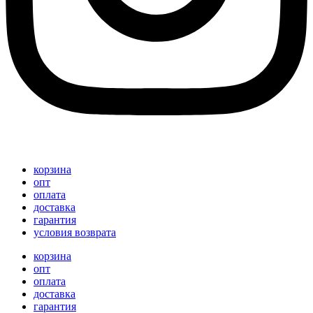
корзина
опт
оплата
доставка
гарантия
условия возврата
корзина
опт
оплата
доставка
гарантия