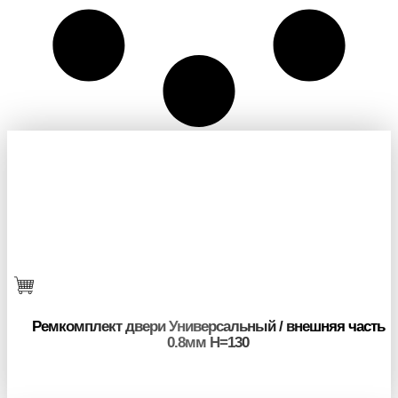
Ремкомплект двери Универсальный / внешняя часть
0.8мм H=130