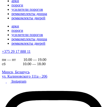
арки
пороги
усилители порогов
ремкомплекты днища
ремкомлекты дверей
арки
пороги
усилители порогов
ремкомплекты днища
ремкомлекты дверей
+375 29 17 888 11
пн — пт 10.00 — 19.00
сб 10.00 — 18.00
Минск, Беларусь
ул. Калиновского 111а - 206
Instagram