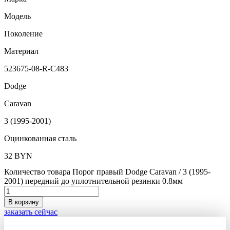
Модель
Поколение
Материал
523675-08-R-C483
Dodge
Caravan
3 (1995-2001)
Оцинкованная сталь
32
BYN
Количество товара Порог правый Dodge Caravan / 3 (1995-
2001) передний до уплотнительной резинки 0.8мм
В корзину
заказать сейчас