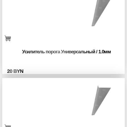
Усилитель порога Универсальный / 1.0мм
20
BYN