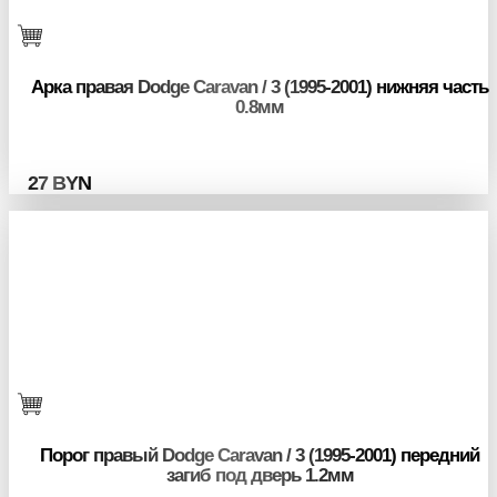
Арка правая Dodge Caravan / 3 (1995-2001) нижняя часть
0.8мм
27
BYN
Порог правый Dodge Caravan / 3 (1995-2001) передний
загиб под дверь 1.2мм