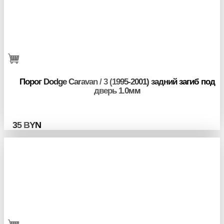
Порог Dodge Caravan / 3 (1995-2001) задний загиб под
дверь 1.0мм
35
BYN