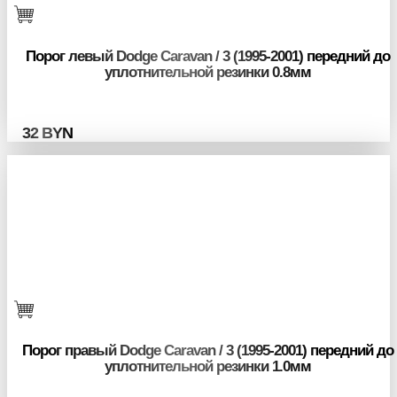
Порог левый Dodge Caravan / 3 (1995-2001) передний до
уплотнительной резинки 0.8мм
32
BYN
Порог правый Dodge Caravan / 3 (1995-2001) передний до
уплотнительной резинки 1.0мм