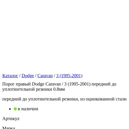
Каталог
/
Dodge
/
Caravan
/
3 (1995-2001)
Порог правый Dodge Caravan / 3 (1995-2001) передний до
уплотнительной резинки 0.8мм
передний до уплотнительной резинки, из оцинкованной стали
в наличии
Артикул
Марка