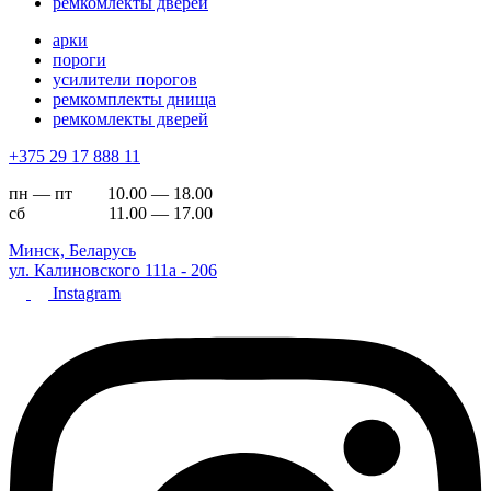
ремкомлекты дверей
арки
пороги
усилители порогов
ремкомплекты днища
ремкомлекты дверей
+375 29 17 888 11
пн — пт 10.00 — 18.00
сб 11.00 — 17.00
Минск, Беларусь
ул. Калиновского 111а - 206
Instagram