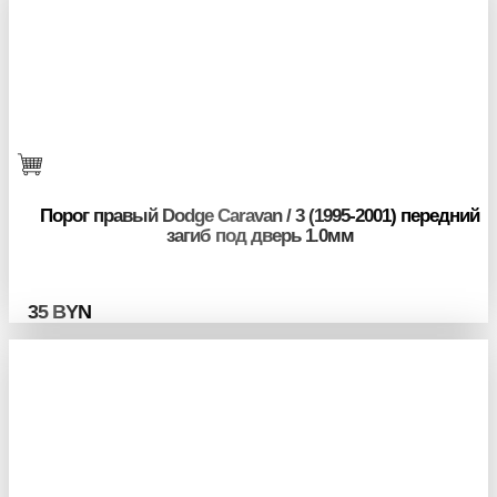
Порог правый Dodge Caravan / 3 (1995-2001) передний
загиб под дверь 1.0мм
35
BYN