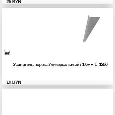
25
BYN
Усилитель порога Универсальный / 1.0мм L=1250
10
BYN