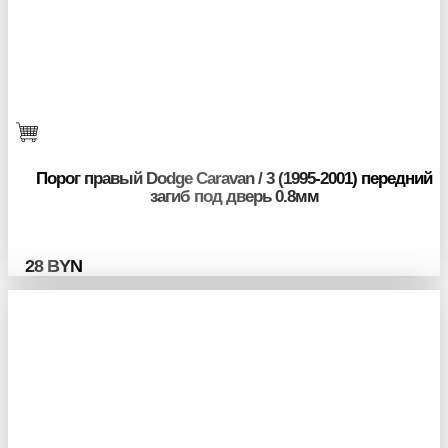
Порог правый Dodge Caravan / 3 (1995-2001) передний
загиб под дверь 0.8мм
28
BYN