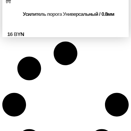
Усилитель порога Универсальный / 0.8мм
16
BYN