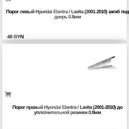
Порог левый Hyundai Elantra / Lavita (2001-2010) загиб под
дверь 0.8мм
48
BYN
Порог правый Hyundai Elantra / Lavita (2001-2010) до
уплотнительной резинки 0.8мм