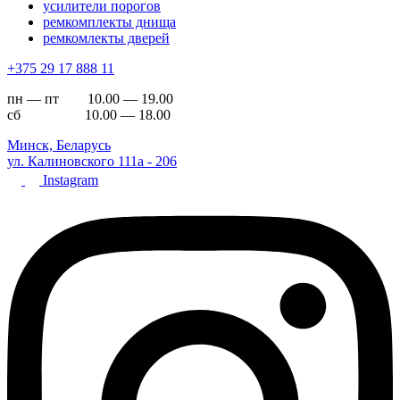
усилители порогов
ремкомплекты днища
ремкомлекты дверей
+375 29 17 888 11
пн — пт 10.00 — 19.00
сб 10.00 — 18.00
Минск, Беларусь
ул. Калиновского 111а - 206
Instagram