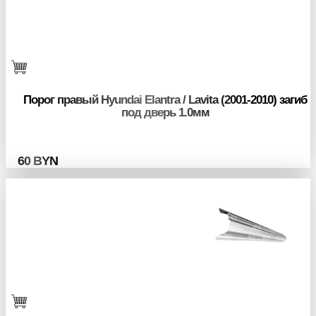
Порог правый Hyundai Elantra / Lavita (2001-2010) загиб
под дверь 1.0мм
60
BYN