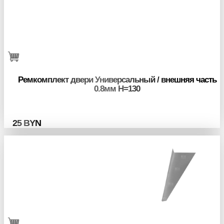
Ремкомплект двери Универсальный / внешняя часть
0.8мм H=130
25
BYN