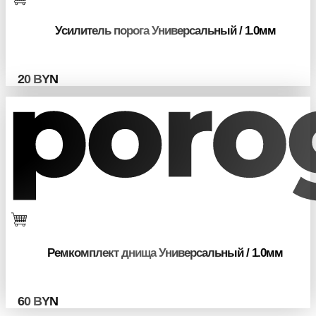
Усилитель порога Универсальный / 1.0мм
20
BYN
Ремкомплект днища Универсальный / 1.0мм
60
BYN