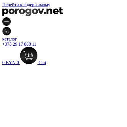
Перейти к содержимому
каталог
+375 29 17 888 11
0
BYN
0
Cart