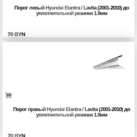
Порог левый Hyundai Elantra / Lavita (2001-2010) до
уплотнительной резинки 1.0мм
70
BYN
Порог правый Hyundai Elantra / Lavita (2001-2010) до
уплотнительной резинки 1.0мм
70
BYN