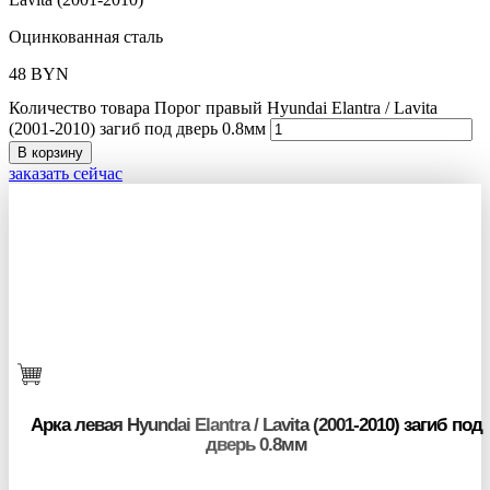
Оцинкованная сталь
48
BYN
Количество товара Порог правый Hyundai Elantra / Lavita
(2001-2010) загиб под дверь 0.8мм
В корзину
заказать сейчас
Арка левая Hyundai Elantra / Lavita (2001-2010) загиб под
дверь 0.8мм