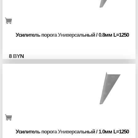
Усилитель порога Универсальный / 0.8мм L=1250
8
BYN
Усилитель порога Универсальный / 1.0мм L=1250