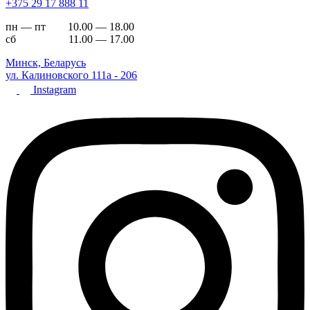
+375 29 17 888 11
пн — пт 10.00 — 18.00
сб 11.00 — 17.00
Минск, Беларусь
ул. Калиновского 111а - 206
Instagram