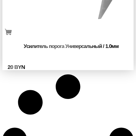
Усилитель порога Универсальный / 1.0мм
20
BYN