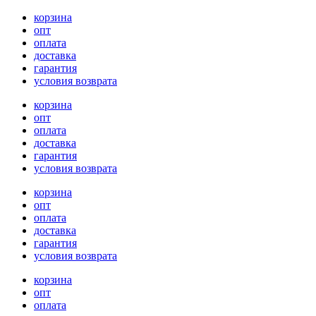
корзина
опт
оплата
доставка
гарантия
условия возврата
корзина
опт
оплата
доставка
гарантия
условия возврата
корзина
опт
оплата
доставка
гарантия
условия возврата
корзина
опт
оплата