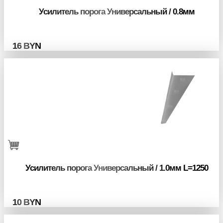
Усилитель порога Универсальный / 0.8мм
16
BYN
Усилитель порога Универсальный / 1.0мм L=1250
10
BYN