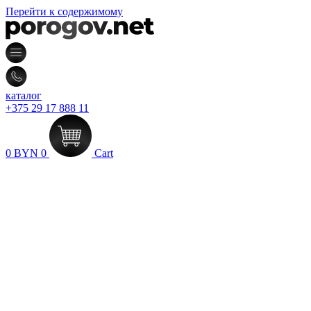
Перейти к содержимому
каталог
+375 29 17 888 11
0
BYN
0
Cart