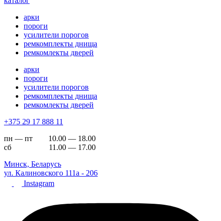
каталог
арки
пороги
усилители порогов
ремкомплекты днища
ремкомлекты дверей
арки
пороги
усилители порогов
ремкомплекты днища
ремкомлекты дверей
+375 29 17 888 11
пн — пт 10.00 — 18.00
сб 11.00 — 17.00
Минск, Беларусь
ул. Калиновского 111а - 206
Instagram