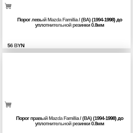
Порог левый Mazda Familia / (BA) (1994-1998) до
уплотнительной резинки 0.8мм
56
BYN
Порог правый Mazda Familia / (BA) (1994-1998) до
уплотнительной резинки 0.8мм