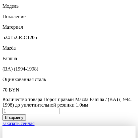
Модель
Поколение
Материал
524152-R-C1205
Mazda
Familia
(BA) (1994-1998)
Оцинкованная сталь
70
BYN
Количество товара Порог правый Mazda Familia / (BA) (1994-
1998) до уплотнительной резинки 1.0мм
В корзину
заказать сейчас