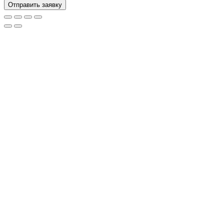
Отправить заявку