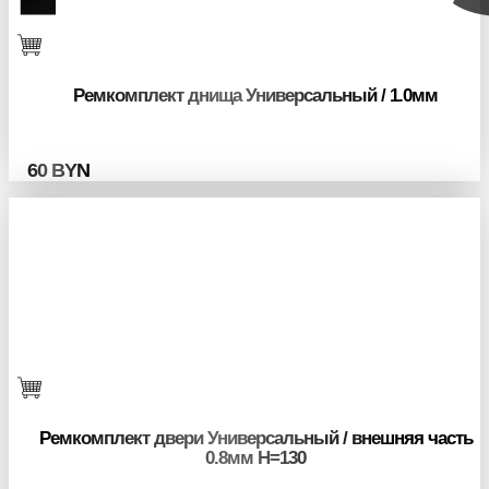
Ремкомплект днища Универсальный / 1.0мм
60
BYN
Ремкомплект двери Универсальный / внешняя часть
0.8мм H=130