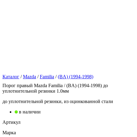
Каталог
/
Mazda
/
Familia
/
(BA) (1994-1998)
Порог правый Mazda Familia / (BA) (1994-1998) до
уплотнительной резинки 1.0мм
до уплотнительной резинки, из оцинкованной стали
в наличии
Артикул
Марка