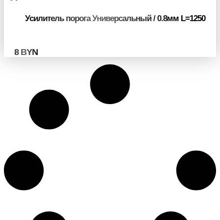
Усилитель порога Универсальный / 0.8мм L=1250
8
BYN