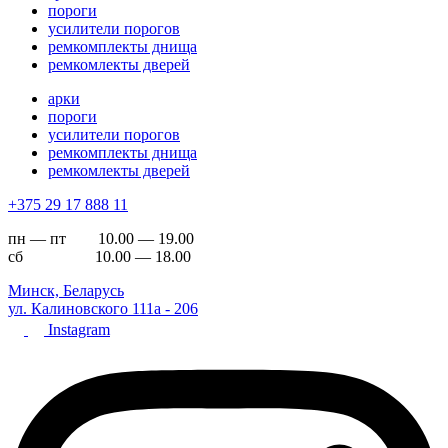
пороги
усилители порогов
ремкомплекты днища
ремкомлекты дверей
арки
пороги
усилители порогов
ремкомплекты днища
ремкомлекты дверей
+375 29 17 888 11
пн — пт 10.00 — 19.00
сб 10.00 — 18.00
Минск, Беларусь
ул. Калиновского 111а - 206
Instagram