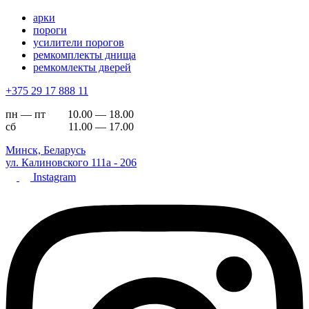
арки
пороги
усилители порогов
ремкомплекты днища
ремкомлекты дверей
+375 29 17 888 11
пн — пт 10.00 — 18.00
сб 11.00 — 17.00
Минск, Беларусь
ул. Калиновского 111а - 206
Instagram