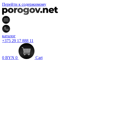
Перейти к содержимому
каталог
+375 29 17 888 11
0
BYN
0
Cart