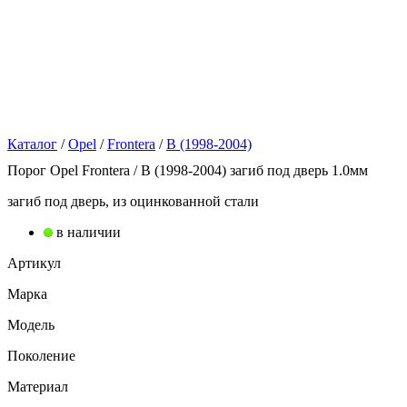
Каталог
/
Opel
/
Frontera
/
B (1998-2004)
Порог Opel Frontera / B (1998-2004) загиб под дверь 1.0мм
загиб под дверь, из оцинкованной стали
в наличии
Артикул
Марка
Модель
Поколение
Материал