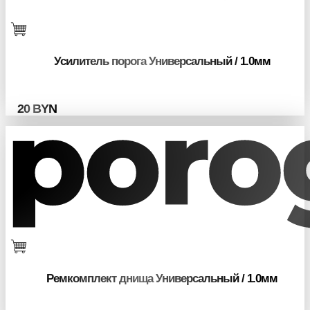
Усилитель порога Универсальный / 1.0мм
20
BYN
Ремкомплект днища Универсальный / 1.0мм