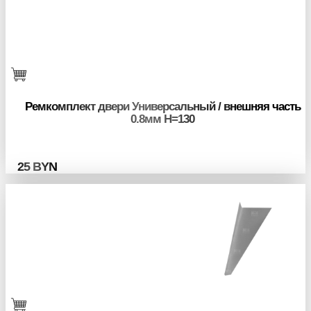
Ремкомплект двери Универсальный / внешняя часть
0.8мм H=130
25
BYN