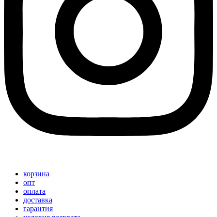
корзина
опт
оплата
доставка
гарантия