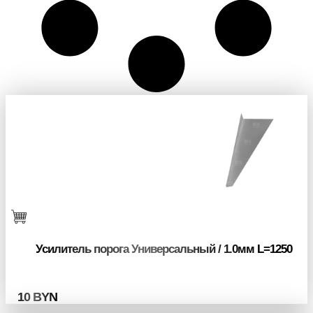
Усилитель порога Универсальный / 1.0мм L=1250
10
BYN