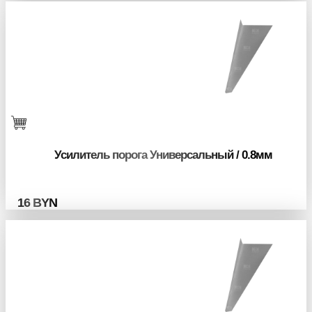
Усилитель порога Универсальный / 0.8мм
16
BYN