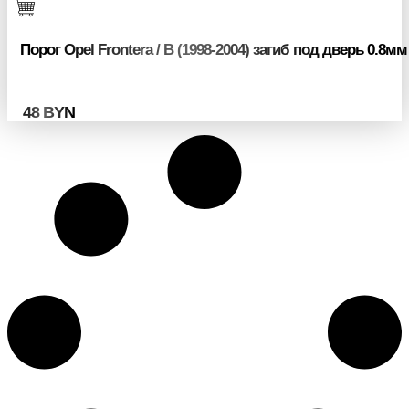
Порог Opel Frontera / B (1998-2004) загиб под дверь 0.8мм
48
BYN